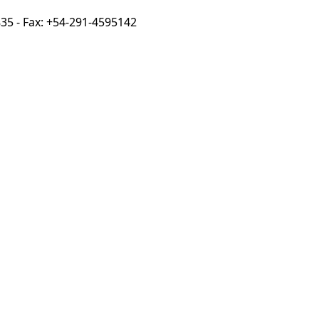
2835 - Fax: +54-291-4595142