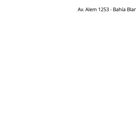
Av. Alem 1253 - Bahía Blan