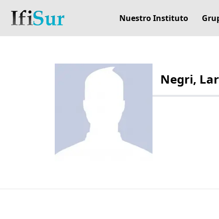
Nuestro Instituto
Grup
Negri, La