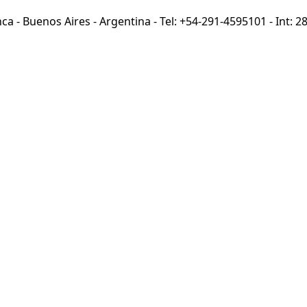
ca - Buenos Aires - Argentina - Tel: +54-291-4595101 - Int: 