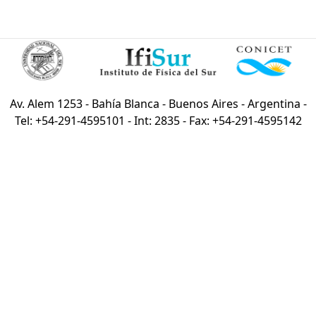
Av. Alem 1253 - Bahía Blanca - Buenos Aires - Argentina -
Tel: +54-291-4595101 - Int: 2835 - Fax: +54-291-4595142