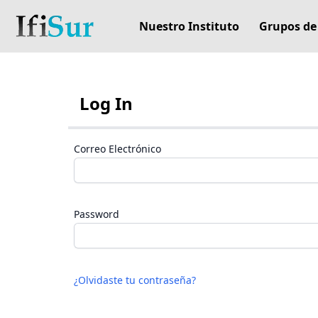
Nuestro Instituto
Grupos de
Log In
Correo Electrónico
Password
¿Olvidaste tu contraseña?