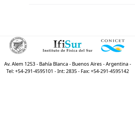
Av. Alem 1253 - Bahía Blanca - Buenos Aires - Argentina -
Tel: +54-291-4595101 - Int: 2835 - Fax: +54-291-4595142