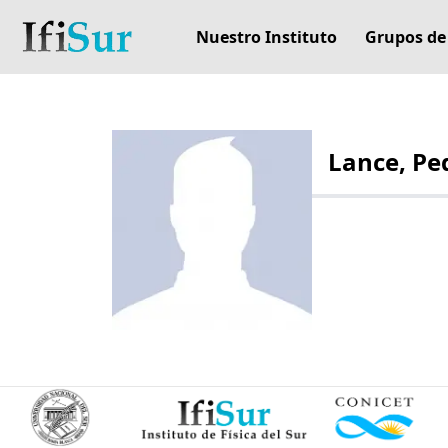
Nuestro Instituto
Grupos de
Lance, Pe