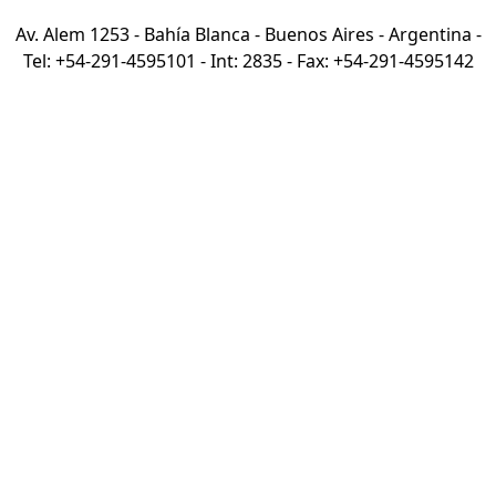
Av. Alem 1253 - Bahía Blanca - Buenos Aires - Argentina -
Tel: +54-291-4595101 - Int: 2835 - Fax: +54-291-4595142