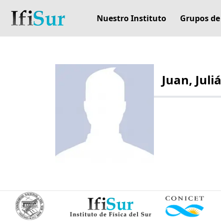
Nuestro Instituto
Grupos de
Juan, Juli