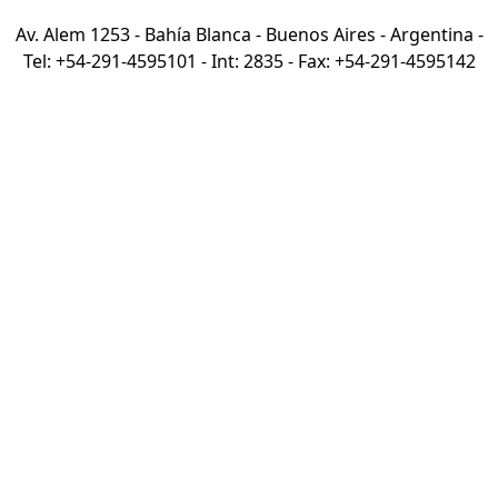
Av. Alem 1253 - Bahía Blanca - Buenos Aires - Argentina -
Tel: +54-291-4595101 - Int: 2835 - Fax: +54-291-4595142