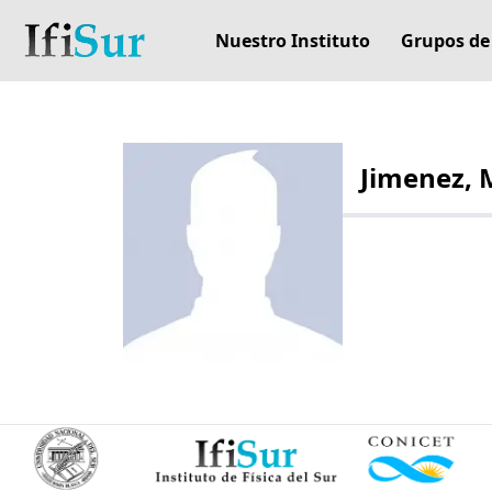
Nuestro Instituto
Grupos de
Jimenez, M