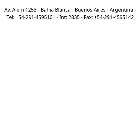
Av. Alem 1253 - Bahía Blanca - Buenos Aires - Argentina -
Tel: +54-291-4595101 - Int: 2835 - Fax: +54-291-4595142