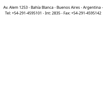
Av. Alem 1253 - Bahía Blanca - Buenos Aires - Argentina -
Tel: +54-291-4595101 - Int: 2835 - Fax: +54-291-4595142