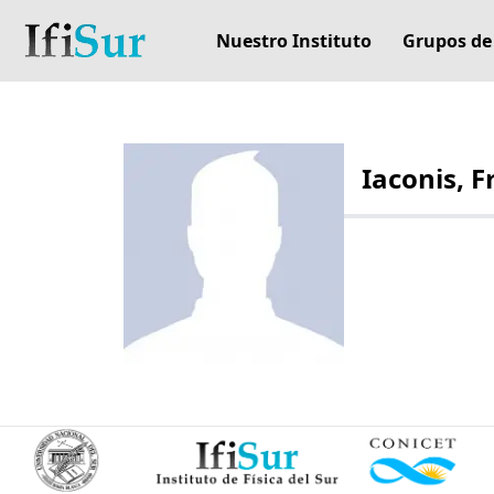
Nuestro Instituto
Grupos de
Iaconis, 