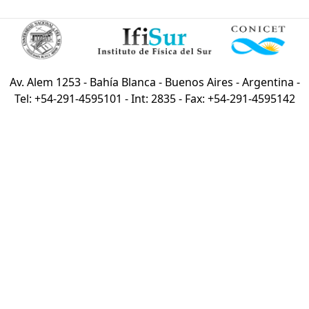
Av. Alem 1253 - Bahía Blanca - Buenos Aires - Argentina -
Tel: +54-291-4595101 - Int: 2835 - Fax: +54-291-4595142