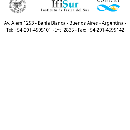
Av. Alem 1253 - Bahía Blanca - Buenos Aires - Argentina -
Tel: +54-291-4595101 - Int: 2835 - Fax: +54-291-4595142