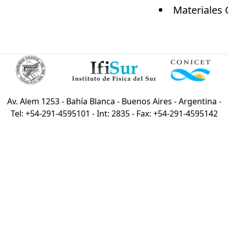
Materiales 
Av. Alem 1253 - Bahía Blanca - Buenos Aires - Argentina -
Tel: +54-291-4595101 - Int: 2835 - Fax: +54-291-4595142