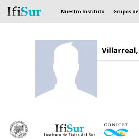
Nuestro Instituto
Grupos de
Villarreal