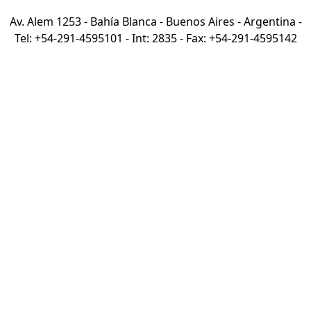
Av. Alem 1253 - Bahía Blanca - Buenos Aires - Argentina -
Tel: +54-291-4595101 - Int: 2835 - Fax: +54-291-4595142