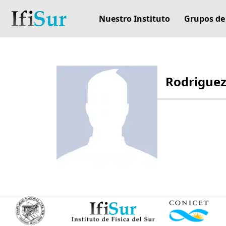
Nuestro Instituto
Grupos de
Rodriguez