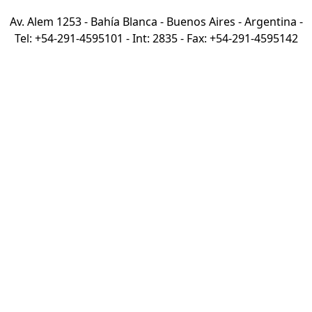
Av. Alem 1253 - Bahía Blanca - Buenos Aires - Argentina -
Tel: +54-291-4595101 - Int: 2835 - Fax: +54-291-4595142