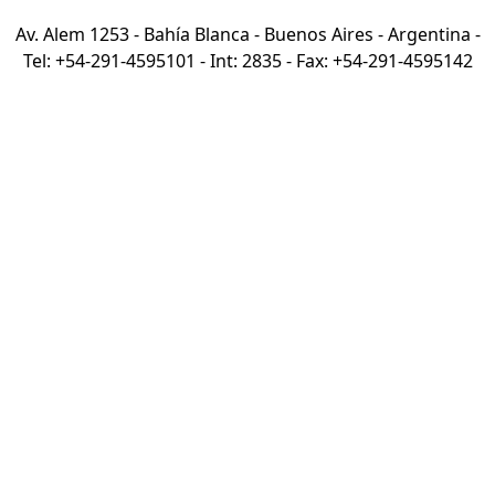
Av. Alem 1253 - Bahía Blanca - Buenos Aires - Argentina -
Tel: +54-291-4595101 - Int: 2835 - Fax: +54-291-4595142