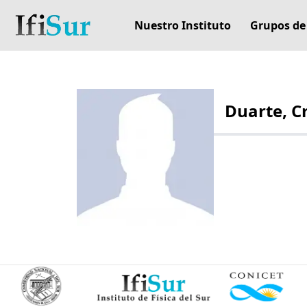
Nuestro Instituto
Grupos de
Duarte, C